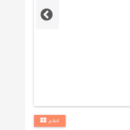
الطابق