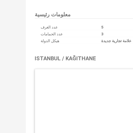
معلومات رئيسية
عدد الغرف
5
عدد الحمامات
3
علامة تجارية جديدة
هيكل الدولة
ISTANBUL / KAĞITHANE