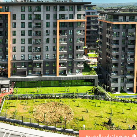
مشاهدة اعدادت المشروع