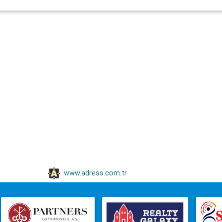
www.adress.com.tr