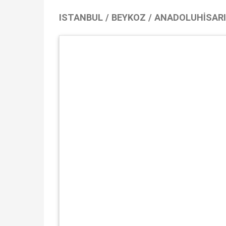
ISTANBUL / BEYKOZ / ANADOLUHISARI