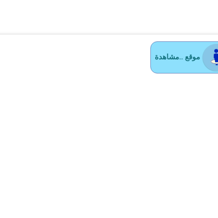
موقع ..مشاهدة