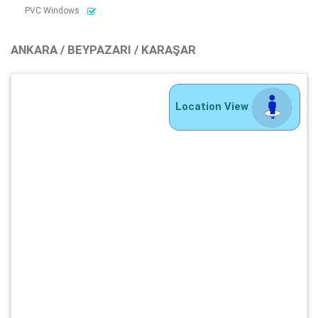
PVC Windows
ANKARA / BEYPAZARI / KARAŞAR
Location View