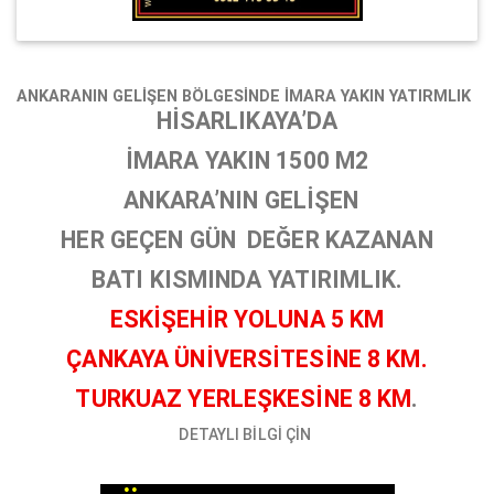
ANKARANIN GELİŞEN BÖLGESİNDE İMARA YAKIN YATIRMLIK
HİSARLIKAYA’DA
İMARA YAKIN 1500 M2
ANKARA’NIN GELİŞEN
HER GEÇEN GÜN DEĞER KAZANAN
BATI KISMINDA YATIRIMLIK.
ESKİŞEHİR YOLUNA 5 KM
ÇANKAYA ÜNİVERSİTESİNE 8 KM.
TURKUAZ YERLEŞKESİNE 8 KM
.
DETAYLI BİLGİ ÇİN