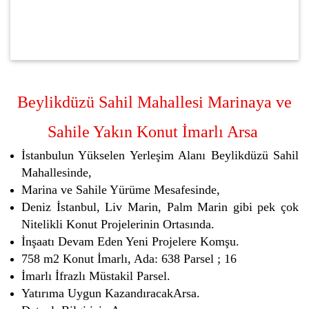
Beylikdüzü Sahil Mahallesi Marinaya ve
Sahile Yakın Konut İmarlı Arsa
İstanbulun Yükselen Yerleşim Alanı Beylikdüzü Sahil
Mahallesinde,
Marina ve Sahile Yürüme Mesafesinde,
Deniz İstanbul, Liv Marin, Palm Marin gibi pek çok
Nitelikli Konut Projelerinin Ortasında.
İnşaatı Devam Eden Yeni Projelere Komşu.
758 m2 Konut İmarlı, Ada: 638 Parsel ; 16
İmarlı İfrazlı Müstakil Parsel.
Yatırıma Uygun KazandıracakArsa.