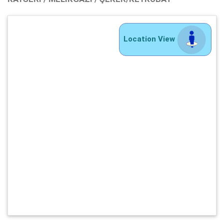
Location View