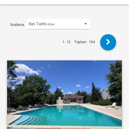
İlan Tarihi
Artan
Sıralama
1 - 12
Toplam:
194