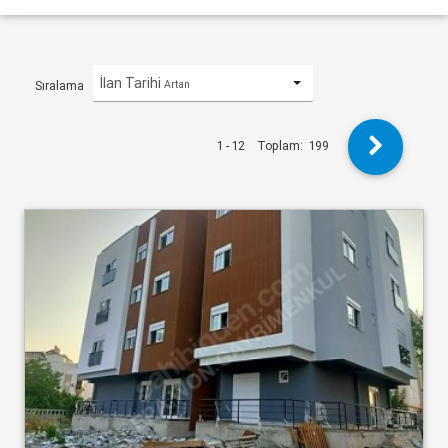
İlan Tarihi
Artan
Sıralama
1 - 12
Toplam:
199