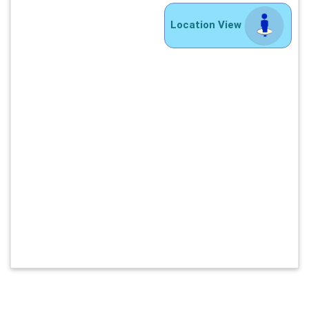
Location View