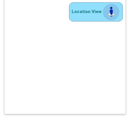
Location View