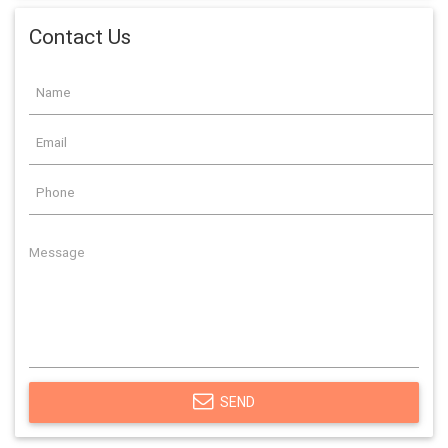
Contact Us
SEND