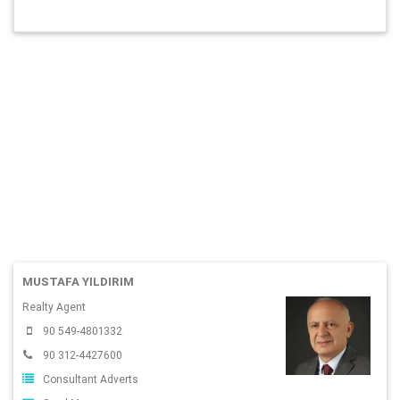
MUSTAFA YILDIRIM
Realty Agent
90 549-4801332
90 312-4427600
Consultant Adverts