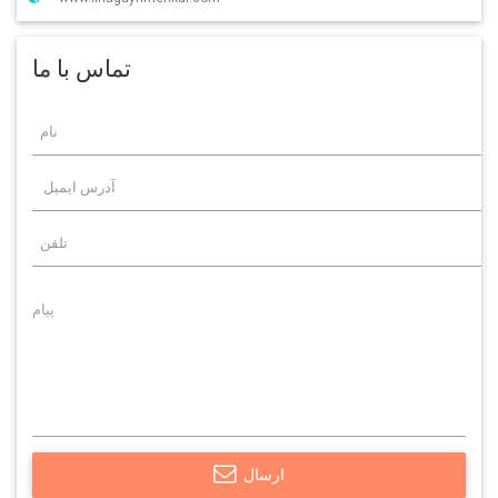
تماس با ما
ارسال