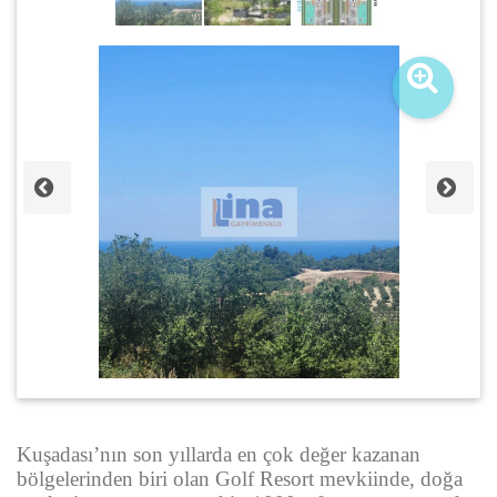
Kuşadası’nın son yıllarda en çok değer kazanan
bölgelerinden biri olan Golf Resort mevkiinde, doğa