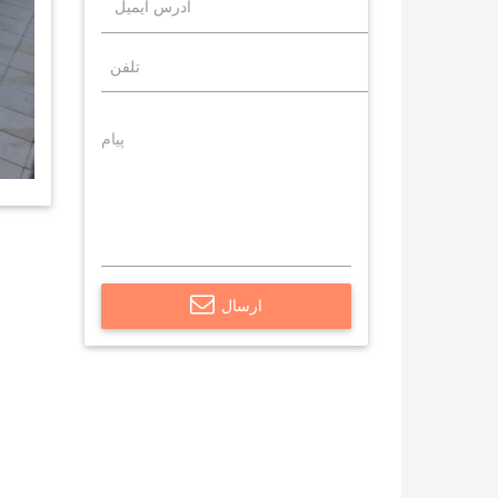
ارسال