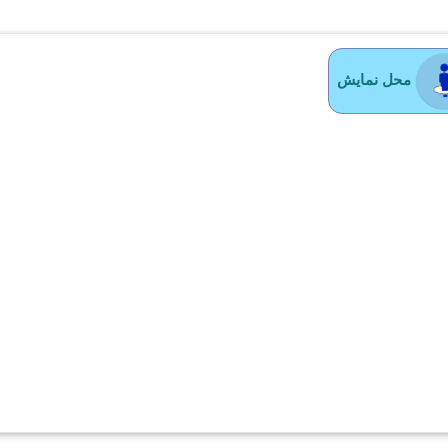
محل نمایش