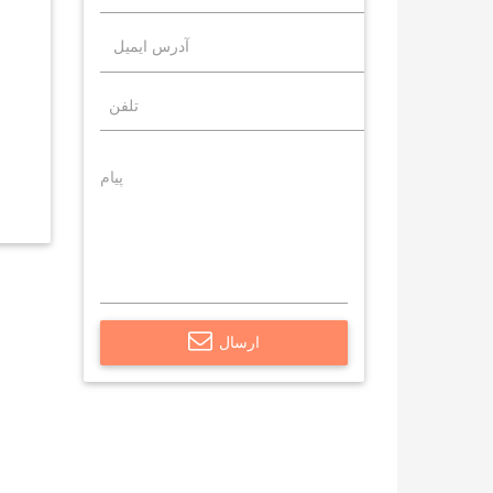
ارسال