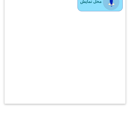
محل نمایش