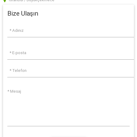
Bize Ulaşın