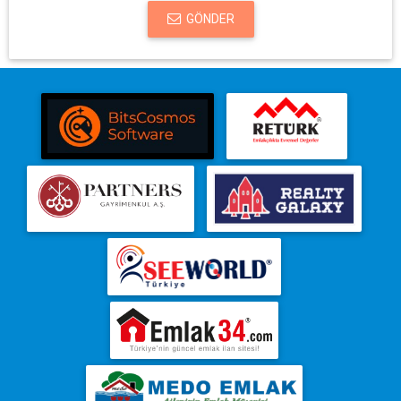
GÖNDER