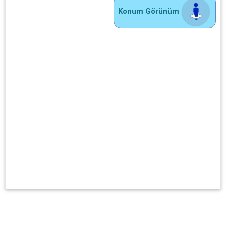
Konum Görünüm