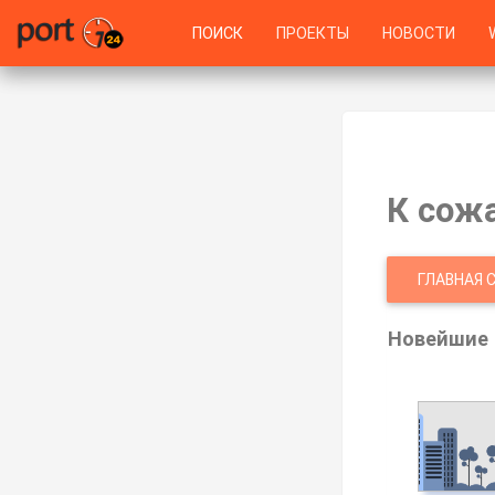
ПОИСК
ПРОЕКТЫ
НОВОСТИ
К сож
ГЛАВНАЯ 
Новейшие