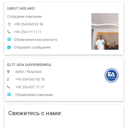
UMUT HÜLAKÜ
Сотрудник компании
+90 554-560 60 30
+90 256-111 11 11
Объявления консультанта
Отправить сообщение
ELIT ADA GAYRIMENKUL
Aydın / Kuşadası
+90 554-560 60 30
+90 256-657 17 27
Объявления компании
Свяжитесь с нами: