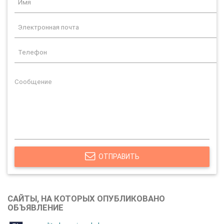
ОТПРАВИТЬ
САЙТЫ, НА КОТОРЫХ ОПУБЛИКОВАНО
ОБЪЯВЛЕНИЕ