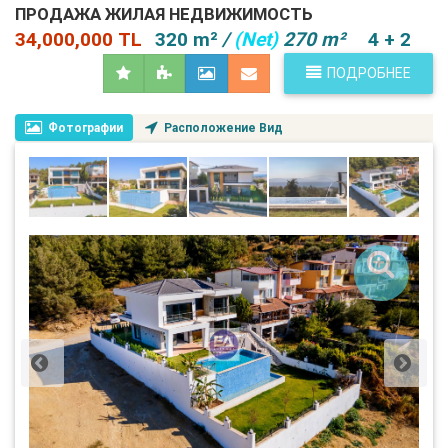
ПРОДАЖА ЖИЛАЯ НЕДВИЖИМОСТЬ
34,000,000 TL
320 m²
/
(Net)
270 m²
4 + 2
ПОДРОБНЕЕ
Фотографии
Расположение Вид