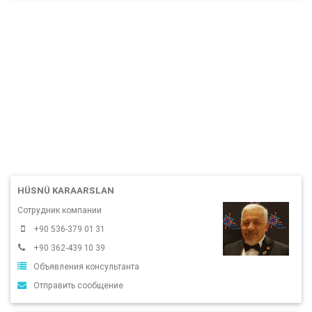
HÜSNÜ KARAARSLAN
Сотрудник компании
+90 536-379 01 31
+90 362-439 10 39
Объявления консультанта
Отправить сообщение