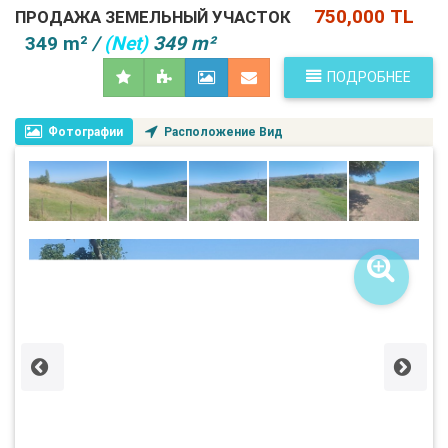
750,000 TL
ПРОДАЖА ЗЕМЕЛЬНЫЙ УЧАСТОК
349 m²
/
(Net)
349 m²
ПОДРОБНЕЕ
Фотографии
Расположение Вид