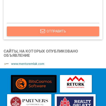
ОТПРАВИТЬ
САЙТЫ, НА КОТОРЫХ ОПУБЛИКОВАНО
ОБЪЯВЛЕНИЕ
www.mentoremlak.com