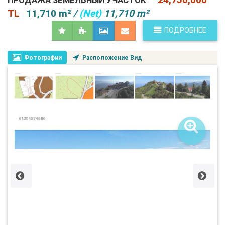
ПРОДАЖА ЗЕМЕЛЬНЫЙ УЧАСТОК
TL
11,710 m²
/
(Net)
11,710 m²
ПОДРОБНЕЕ
Фотографии
Расположение Вид