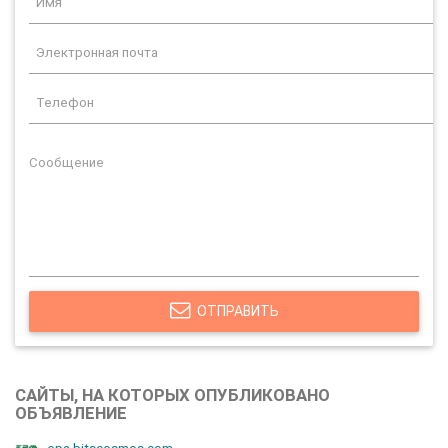
ОТПРАВИТЬ
САЙТЫ, НА КОТОРЫХ ОПУБЛИКОВАНО
ОБЪЯВЛЕНИЕ