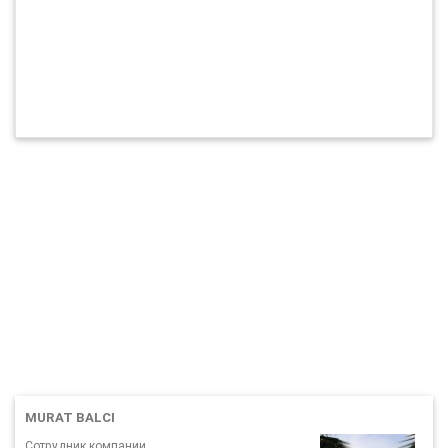
MURAT BALCI
Сотрудник компании