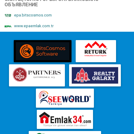
ОБЪЯВЛЕНИЕ
epa.bitscosmos.com
www.epaemlak.com.tr