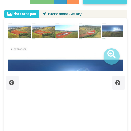
Фотографии
Расположение Вид