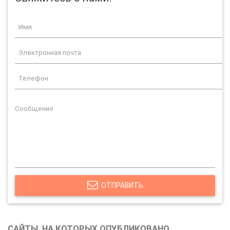
ОТПРАВИТЬ
САЙТЫ, НА КОТОРЫХ ОПУБЛИКОВАНО