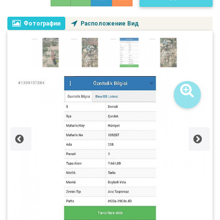
Фотографии
Расположение Вид