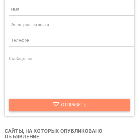
ОТПРАВИТЬ
САЙТЫ, НА КОТОРЫХ ОПУБЛИКОВАНО
ОБЪЯВЛЕНИЕ