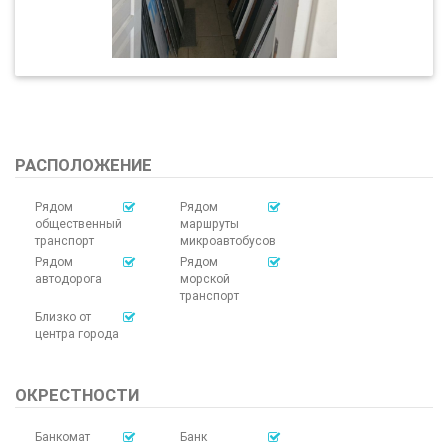
РАСПОЛОЖЕНИЕ
Рядом
Рядом
общественный
маршруты
транспорт
микроавтобусов
Рядом
Рядом
автодорога
морской
транспорт
Близко от
центра города
ОКРЕСТНОСТИ
Банкомат
Банк