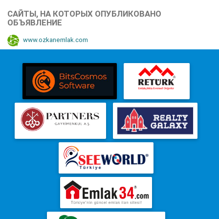
САЙТЫ, НА КОТОРЫХ ОПУБЛИКОВАНО
ОБЪЯВЛЕНИЕ
www.ozkanemlak.com