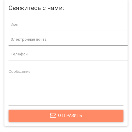
Свяжитесь с нами:
ОТПРАВИТЬ