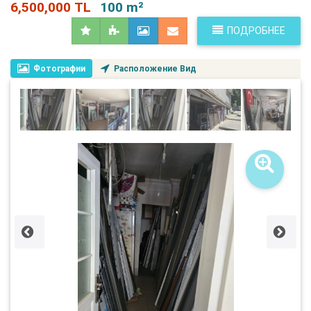
6,500,000 TL
100 m²
ПОДРОБНЕЕ
Фотографии
Расположение Вид