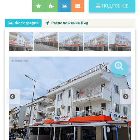
ПОДРОБНЕЕ
Фотографии
Расположение Вид