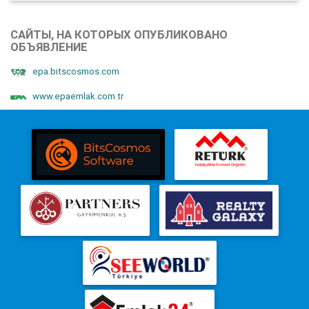
САЙТЫ, НА КОТОРЫХ ОПУБЛИКОВАНО
ОБЪЯВЛЕНИЕ
epa.bitscosmos.com
www.epaemlak.com.tr