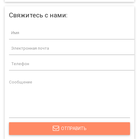
Свяжитесь с нами:
ОТПРАВИТЬ