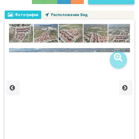
Фотографии
Расположение Вид