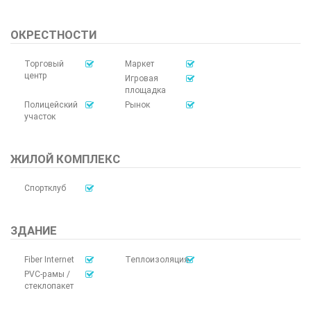
ОКРЕСТНОСТИ
Торговый
Маркет
центр
Игровая
площадка
Полицейский
Рынок
участок
ЖИЛОЙ КОМПЛЕКС
Спортклуб
ЗДАНИЕ
Fiber Internet
Теплоизоляция
PVC-рамы /
стеклопакет