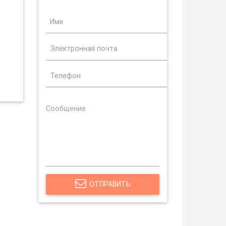
ОТПРАВИТЬ