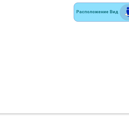
Расположение Вид