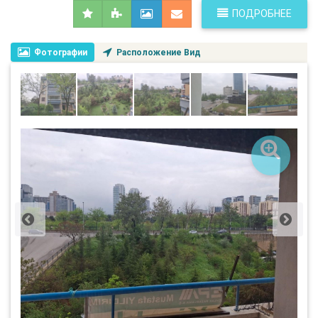
ПОДРОБНЕЕ
Фотографии
Расположение Вид