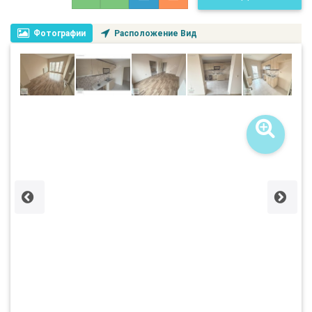
Фотографии
Расположение Вид