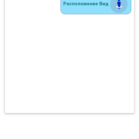
Расположение Вид