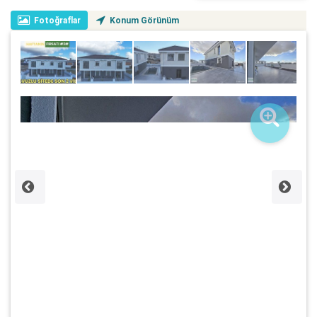
Fotoğraflar
Konum Görünüm