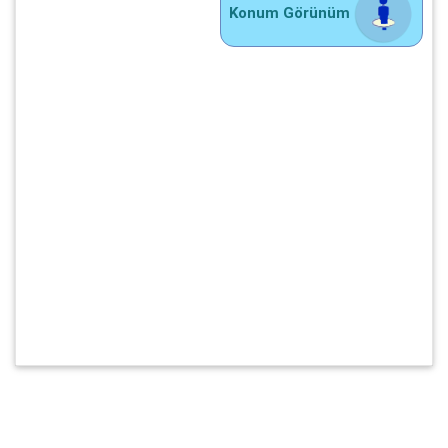
Konum Görünüm