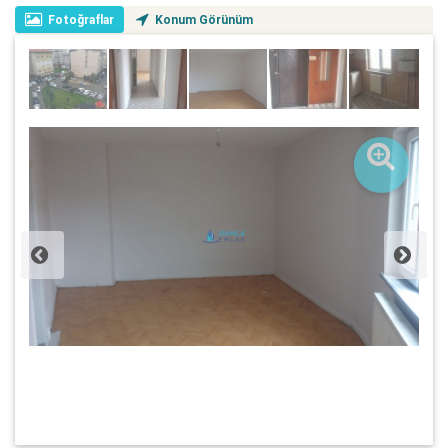
Fotoğraflar
Konum Görünüm