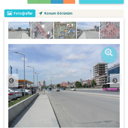
Fotoğraflar
Konum Görünüm