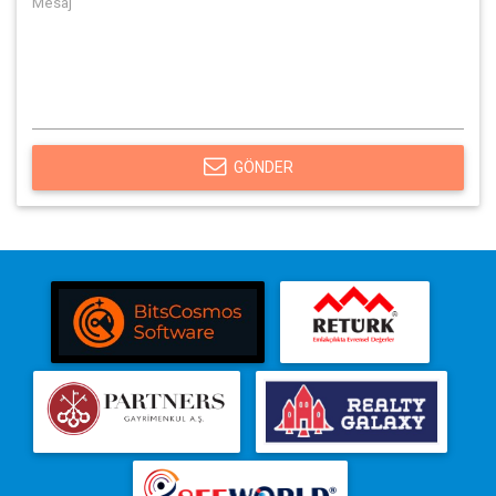
GÖNDER