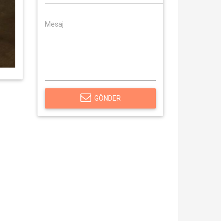
GÖNDER