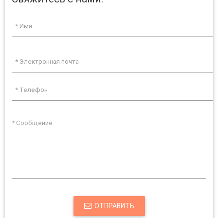
ОТПРАВИТЬ