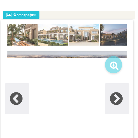
Фотографии