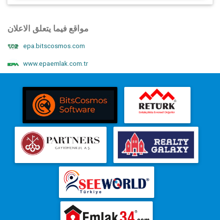
مواقع فيما يتعلق الاعلان
epa.bitscosmos.com
www.epaemlak.com.tr