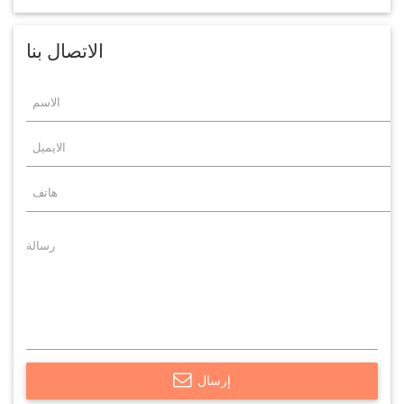
الاتصال بنا
إرسال