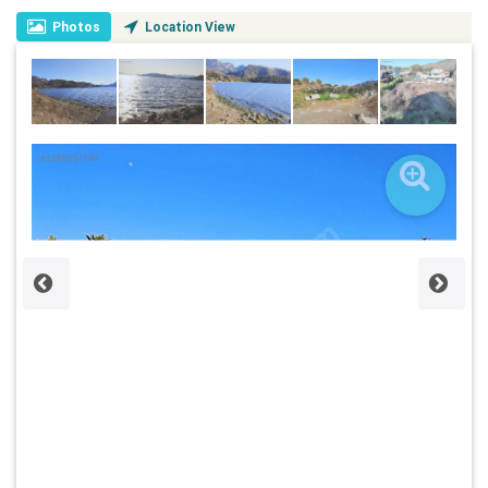
Photos
Location View