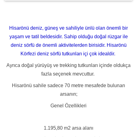
Hisarönü deniz, güneş ve sahiliyle ünlü olan önemli bir
yaşam ve tatil beldesidir. Sahip olduğu doğal rüzgar ile
deniz sörfü de önemli aktivitelerden birisidir. Hisarönü
Körfezi deniz sörfü tutkunları içi çok idealdir.
Ayrıca doğal yürüyüş ve trekking tutkunları içinde oldukça
fazla seçenek mevcuttur.
Hisarönü sahile sadece 70 metre mesafede bulunan
arsanın;
Genel Özellikleri
1.195,80 m2 arsa alanı