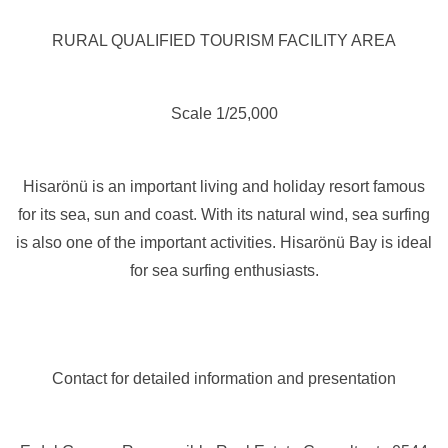
RURAL QUALIFIED TOURISM FACILITY AREA
Scale 1/25,000
Hisarönü is an important living and holiday resort famous
for its sea, sun and coast. With its natural wind, sea surfing
is also one of the important activities. Hisarönü Bay is ideal
for sea surfing enthusiasts.
Contact for detailed information and presentation