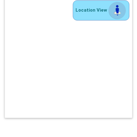
Location View